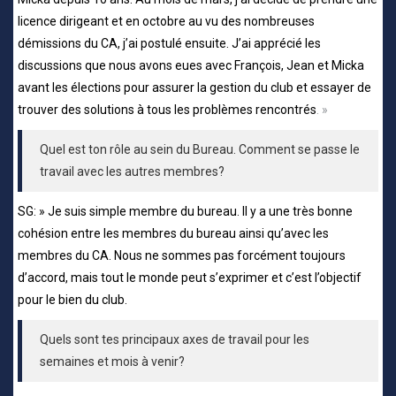
licence dirigeant et en octobre au vu des nombreuses
démissions du CA, j’ai postulé ensuite. J’ai apprécié les
discussions que nous avons eues avec François, Jean et Micka
avant les élections pour assurer la gestion du club et essayer de
trouver des solutions à tous les problèmes rencontrés
. »
Quel est ton rôle au sein du Bureau. Comment se passe le
travail avec les autres membres?
SG: » Je suis simple membre du bureau. Il y a une très bonne
cohésion entre les membres du bureau ainsi qu’avec les
membres du CA. Nous ne sommes pas forcément toujours
d’accord, mais tout le monde peut s’exprimer et c’est l’objectif
pour le bien du club.
Quels sont tes principaux axes de travail pour les
semaines et mois à venir?