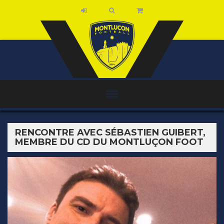
RENCONTRE AVEC SÉBASTIEN GUIBERT,
MEMBRE DU CD DU MONTLUÇON FOOT