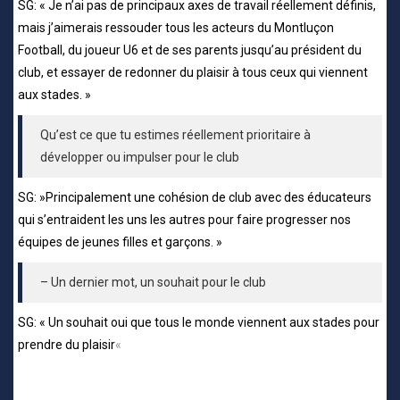
SG: « Je n’ai pas de principaux axes de travail réellement définis,
mais j’aimerais ressouder tous les acteurs du Montluçon
Football, du joueur U6 et de ses parents jusqu’au président du
club, et essayer de redonner du plaisir à tous ceux qui viennent
aux stades. »
Qu’est ce que tu estimes réellement prioritaire à
développer ou impulser pour le club
SG: »Principalement une cohésion de club avec des éducateurs
qui s’entraident les uns les autres pour faire progresser nos
équipes de jeunes filles et garçons. »
– Un dernier mot, un souhait pour le club
SG: « Un souhait oui que tous le monde viennent aux stades pour
prendre du plaisir
«