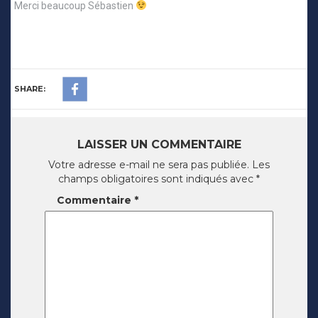
Merci beaucoup Sébastien
SHARE:
LAISSER UN COMMENTAIRE
Votre adresse e-mail ne sera pas publiée.
Les
champs obligatoires sont indiqués avec
*
Commentaire
*