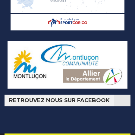
RETROUVEZ NOUS SUR FACEBOOK