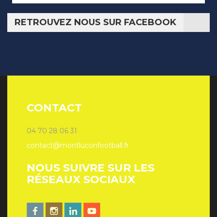
RETROUVEZ NOUS SUR FACEBOOK
CONTACT
04 70 28 06 31
contact@montluconfootball.fr
NOUS SUIVRE SUR LES
RÉSEAUX SOCIAUX