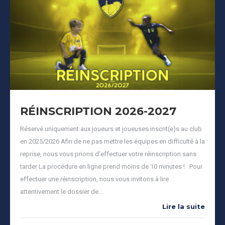
RÉINSCRIPTION 2026-2027
Réservé uniquement aux joueurs et joueuses inscrit(e)s au club
en 2025/2026 Afin de ne pas mettre les équipes en difficulté à la
reprise, nous vous prions d’effectuer votre réinscription sans
tarder La procédure en ligne prend moins de 10 minutes ! Pour
effectuer une réinscription, nous vous invitons à lire
attentivement le dossier de…
Lire la suite