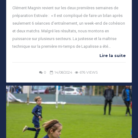
Clément Magnin revient sur les deux premières semaines de
préparation Estivale : « Il est compliqué de faire un bilan après
seulement 6 séances d’entraînement, un week-end de cohésion
et deux matchs. Malgré les résultats, nous montons en
puissance sur plusieurs secteurs. La justesse et la maîtrise
technique sur la première mi-temps de Lapalisse a été…
Lire la suite
0
14/08/2024
676 VIEWS