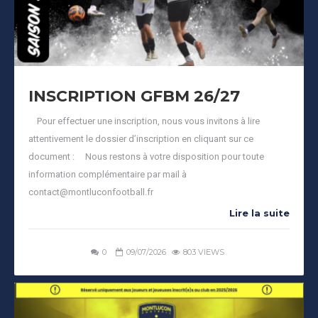
INSCRIPTION GFBM 26/27
Pour effectuer une inscription, nous vous invitons à lire
attentivement le dossier d’inscription en cliquant sur ce
document : Nous restons à votre disposition pour toute
information complémentaire par mail à
contact@montluconfootball.fr
Lire la suite
0
09/07/2026
803 VIEWS