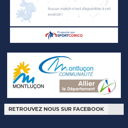
RETROUVEZ NOUS SUR FACEBOOK