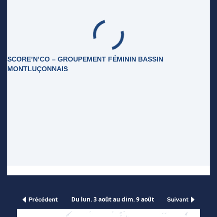
SCORE’N’CO – GROUPEMENT FÉMININ BASSIN
MONTLUÇONNAIS