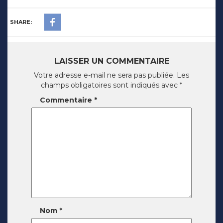
SHARE:
LAISSER UN COMMENTAIRE
Votre adresse e-mail ne sera pas publiée.
Les
champs obligatoires sont indiqués avec
*
Commentaire
*
Nom
*