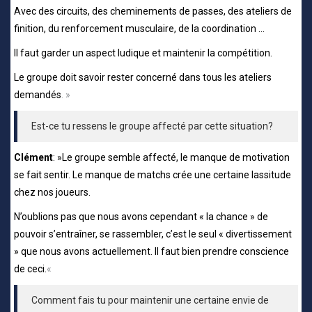
Avec des circuits, des cheminements de passes, des ateliers de
finition, du renforcement musculaire, de la coordination …
Il faut garder un aspect ludique et maintenir la compétition.
Le groupe doit savoir rester concerné dans tous les ateliers
demandés
. »
Est-ce tu ressens le groupe affecté par cette situation?
Clément
: »Le groupe semble affecté, le manque de motivation
se fait sentir. Le manque de matchs crée une certaine lassitude
chez nos joueurs.
N’oublions pas que nous avons cependant « la chance » de
pouvoir s’entraîner, se rassembler, c’est le seul « divertissement
» que nous avons actuellement. Il faut bien prendre conscience
de ceci.
«
Comment fais tu pour maintenir une certaine envie de