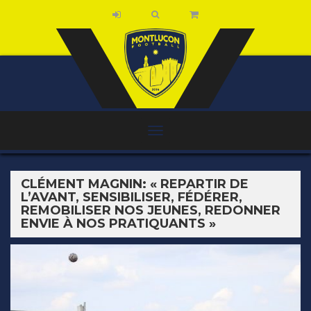
CLÉMENT MAGNIN: « REPARTIR DE
L’AVANT, SENSIBILISER, FÉDÉRER,
REMOBILISER NOS JEUNES, REDONNER
ENVIE À NOS PRATIQUANTS »