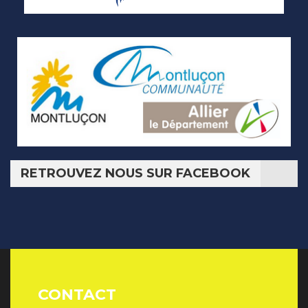
RETROUVEZ NOUS SUR FACEBOOK
CONTACT