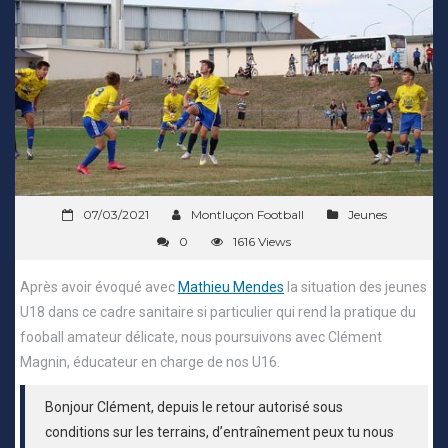
07/03/2021
Montluçon Football
Jeunes
0
1616 Views
Après avoir évoqué avec
Mathieu Mendes
la situation des jeunes
U18 dans ce cadre sanitaire si particulier qui rend la pratique du
fooball amateur délicate, nous poursuivons avec Clément
Magnin, éducateur en charge de nos U16.
Bonjour Clément, depuis le retour autorisé sous
conditions sur les terrains, d’entraînement peux tu nous