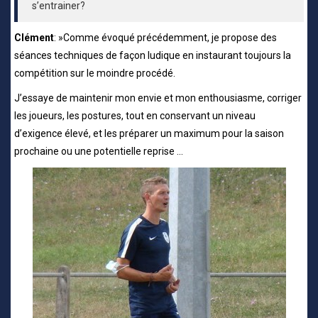
s’entrainer?
Clément
: »Comme évoqué précédemment, je propose des
séances techniques de façon ludique en instaurant toujours la
compétition sur le moindre procédé.
J’essaye de maintenir mon envie et mon enthousiasme, corriger
les joueurs, les postures, tout en conservant un niveau
d’exigence élevé, et les préparer un maximum pour la saison
prochaine ou une potentielle reprise …