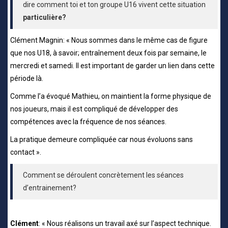
dire comment toi et ton groupe U16 vivent cette situation
particulière?
Clément Magnin: « Nous sommes dans le même cas de figure
que nos U18, à savoir; entraînement deux fois par semaine, le
mercredi et samedi. Il est important de garder un lien dans cette
période là.
Comme l’a évoqué Mathieu, on maintient la forme physique de
nos joueurs, mais il est compliqué de développer des
compétences avec la fréquence de nos séances.
La pratique demeure compliquée car nous évoluons sans
contact ».
Comment se déroulent concrètement les séances
d’entrainement?
Clément
: « Nous réalisons un travail axé sur l’aspect technique.