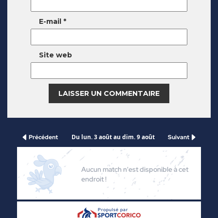
E-mail
*
Site web