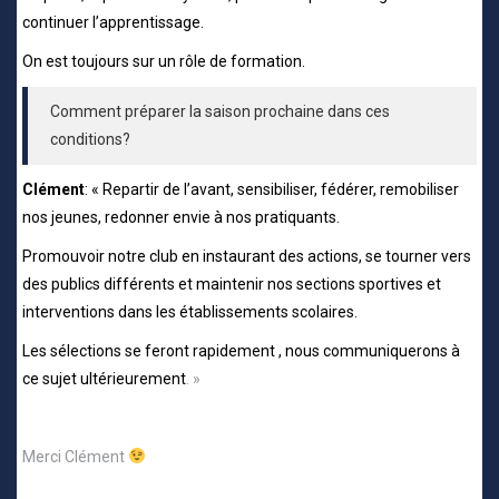
continuer l’apprentissage.
On est toujours sur un rôle de formation.
Comment préparer la saison prochaine dans ces
conditions?
Clément
: « Repartir de l’avant, sensibiliser, fédérer, remobiliser
nos jeunes, redonner envie à nos pratiquants.
Promouvoir notre club en instaurant des actions, se tourner vers
des publics différents et maintenir nos sections sportives et
interventions dans les établissements scolaires.
Les sélections se feront rapidement , nous communiquerons à
ce sujet ultérieurement
. »
Merci Clément