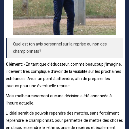
Quel est ton avis personnel sur la reprise ou non des
championnats?
Clément
: »En tant que d’éducateur, comme beaucoup j’imagine,
il devient très compliqué d’avoir de la visibilité sur les prochaines
échéances. Avoir un point à atteindre, afin de préparer les
joueurs pour une éventuelle reprise.
Mais malheureusement aucune décision a été annoncée à
l’heure actuelle.
L’idéal serait de pouvoir rependre des matchs, sans forcément
reprendre le championnat, pour permettre de mettre des choses
en place, reprendre le rythme, prise de repères et également