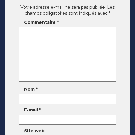
Votre adresse e-mail ne sera pas publiée.
Les
champs obligatoires sont indiqués avec
*
Commentaire
*
Nom
*
E-mail
*
Site web