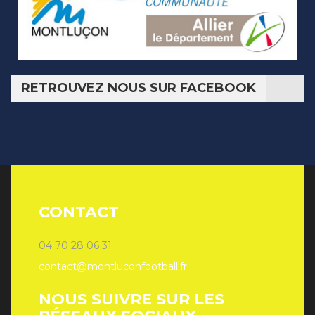
RETROUVEZ NOUS SUR FACEBOOK
CONTACT
04 70 28 06 31
contact@montluconfootball.fr
NOUS SUIVRE SUR LES