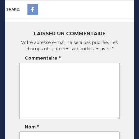
SHARE:
LAISSER UN COMMENTAIRE
Votre adresse e-mail ne sera pas publiée.
Les
champs obligatoires sont indiqués avec
*
Commentaire
*
Nom
*