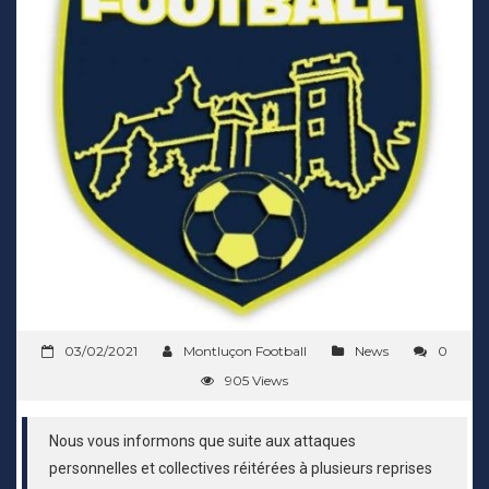
03/02/2021
Montluçon Football
News
0
905 Views
Nous vous informons que suite aux attaques
personnelles et collectives réitérées à plusieurs reprises