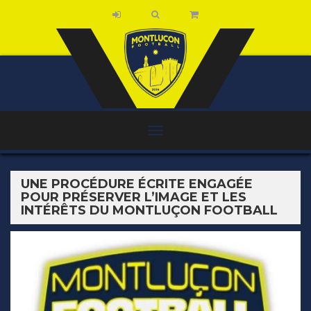
UNE PROCÉDURE ÉCRITE ENGAGÉE
POUR PRÉSERVER L’IMAGE ET LES
INTÉRÊTS DU MONTLUÇON FOOTBALL