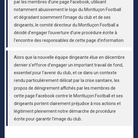
par les membres d’une page Facebook, utilisant
notamment abusivement le logo du Montluçon Football
et dégradant sciemment l’image du club et de ses
dirigeants, le comité directeur du Montluçon Football a
décidé d’engager l’ouverture d’une procédure écrite à
l’encontre des responsables de cette page d’information.
Alors que la nouvelle équipe dirigeante élue en décembre
dernier s’efforce d’engager un important travail de fond,
essentiel pour l’avenir du club, et ce dans un contexte
rendu particulièrement délicat par la crise sanitaire, les
propos de dénigrement affichés par les membres de
cette page Facebook contre le Montluçon Football et ses
dirigeants portent clairement préjudice à nos actions et
légitiment pleinement notre démarche de procédure
écrite pour garantir l’image du club..