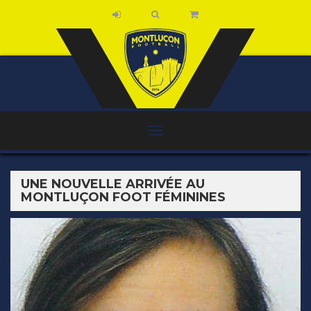
UNE NOUVELLE ARRIVÉE AU
MONTLUÇON FOOT FÉMININES