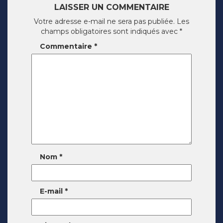
LAISSER UN COMMENTAIRE
Votre adresse e-mail ne sera pas publiée.
Les
champs obligatoires sont indiqués avec
*
Commentaire
*
Nom
*
E-mail
*