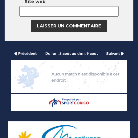
Site web