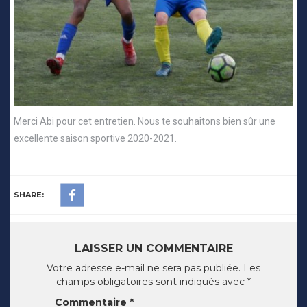
Merci Abi pour cet entretien. Nous te souhaitons bien sûr une
excellente saison sportive 2020-2021.
SHARE:
LAISSER UN COMMENTAIRE
Votre adresse e-mail ne sera pas publiée.
Les
champs obligatoires sont indiqués avec
*
Commentaire
*