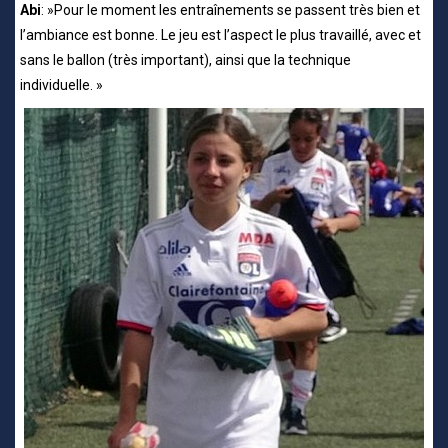
Abi
: »Pour le moment les entraînements se passent très bien et
l’ambiance est bonne. Le jeu est l’aspect le plus travaillé, avec et
sans le ballon (très important), ainsi que la technique
individuelle. »