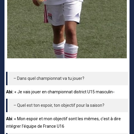
– Dans quel championnat va tu jouer?
Abi:
«
Je vais jouer en championnat district U15 masculin
«
– Quel est ton espoir, ton objectif pour la saison?
Abi
: « Mon espoir et mon objectif sont les mêmes, c’est à dire
intégrer l’équipe de France U16