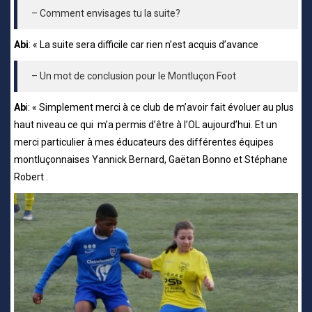
– Comment envisages tu la suite?
Abi
: « La suite sera difficile car rien n’est acquis d’avance
– Un mot de conclusion pour le Montluçon Foot
Ab
i: « Simplement merci à ce club de m’avoir fait évoluer au plus
haut niveau ce qui m’a permis d’être à l’OL aujourd’hui. Et un
merci particulier à mes éducateurs des différentes équipes
montluçonnaises Yannick Bernard, Gaëtan Bonno et Stéphane
Robert .