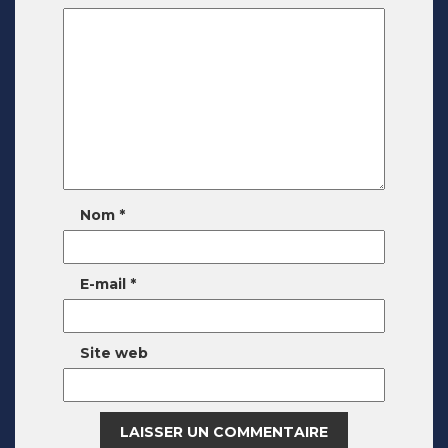
Nom
*
E-mail
*
Site web