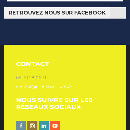
RETROUVEZ NOUS SUR FACEBOOK
CONTACT
04 70 28 06 31
contact@montluconfootball.fr
NOUS SUIVRE SUR LES
RÉSEAUX SOCIAUX