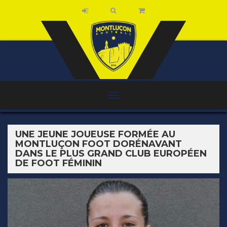
UNE JEUNE JOUEUSE FORMÉE AU
MONTLUÇON FOOT DORÉNAVANT
DANS LE PLUS GRAND CLUB EUROPÉEN
DE FOOT FÉMININ