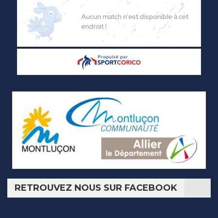
RETROUVEZ NOUS SUR FACEBOOK