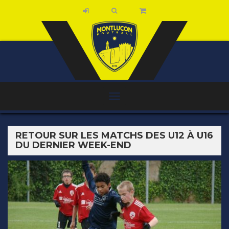
RETOUR SUR LES MATCHS DES U12 À U16
DU DERNIER WEEK-END