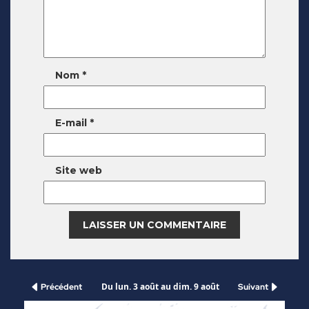
Nom
*
E-mail
*
Site web