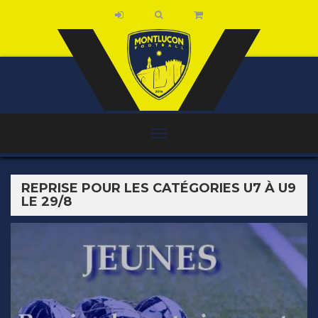
REPRISE POUR LES CATÉGORIES U7 À U9
LE 29/8