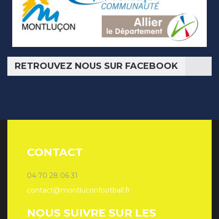
RETROUVEZ NOUS SUR FACEBOOK
CONTACT
04 70 28 06 31
contact@montluconfootball.fr
NOUS SUIVRE SUR LES