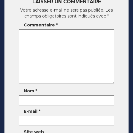
LAISSER UN COMMENTAIRE
Votre adresse e-mail ne sera pas publiée.
Les
champs obligatoires sont indiqués avec
*
Commentaire
*
Nom
*
E-mail
*
Site web