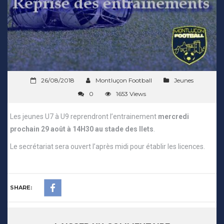
26/08/2018
Montluçon Football
Jeunes
0
1653 Views
Les jeunes U7 à U9 reprendront l’entrainement
mercredi
prochain 29 août à 14H30 au stade des Ilets
.
Le secrétariat sera ouvert l’après midi pour établir les licences.
SHARE: