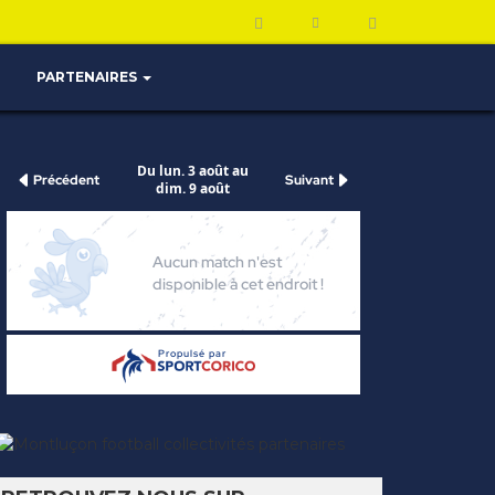
PARTENAIRES