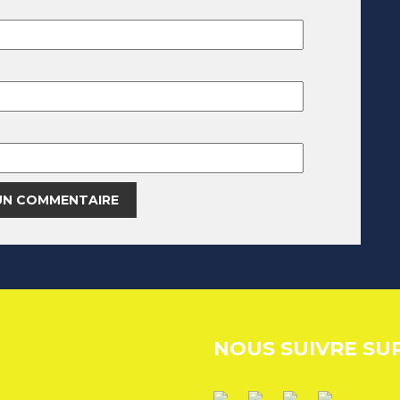
NOUS SUIVRE SU