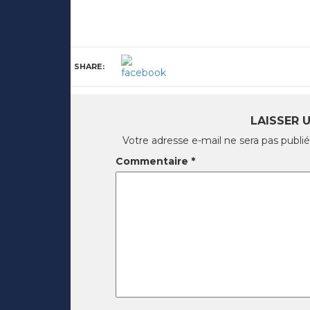
SHARE:
LAISSER 
Votre adresse e-mail ne sera pas publié
Commentaire
*