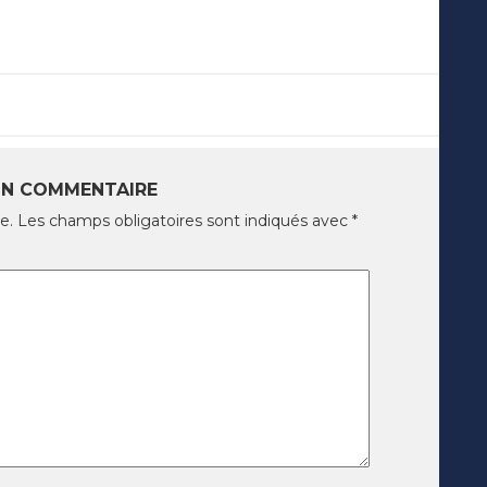
UN COMMENTAIRE
e.
Les champs obligatoires sont indiqués avec
*