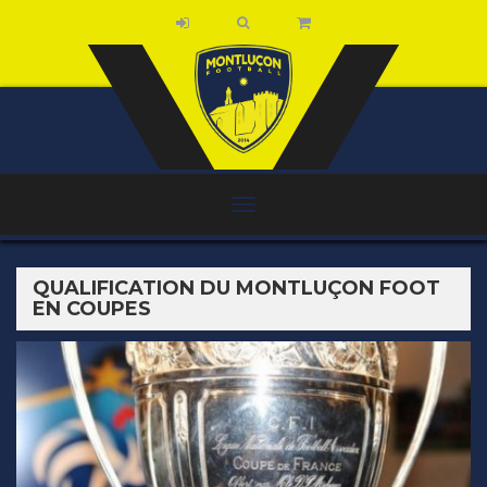
QUALIFICATION DU MONTLUÇON FOOT
EN COUPES