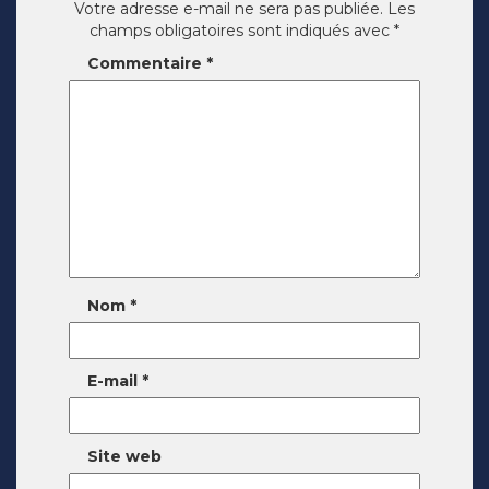
Votre adresse e-mail ne sera pas publiée.
Les
champs obligatoires sont indiqués avec
*
Commentaire
*
Nom
*
E-mail
*
Site web