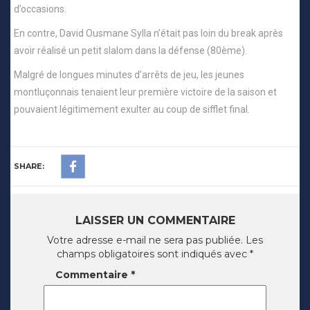
d’occasions.
En contre, David Ousmane Sylla n’était pas loin du break après
avoir réalisé un petit slalom dans la défense (80ème).
Malgré de longues minutes d’arrêts de jeu, les jeunes
montluçonnais tenaient leur première victoire de la saison et
pouvaient légitimement exulter au coup de sifflet final.
SHARE:
LAISSER UN COMMENTAIRE
Votre adresse e-mail ne sera pas publiée.
Les
champs obligatoires sont indiqués avec
*
Commentaire
*