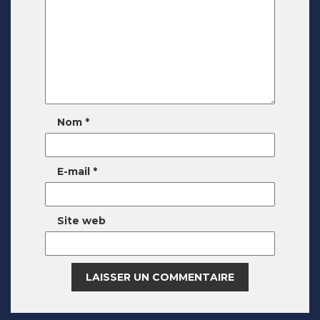
Nom
*
E-mail
*
Site web