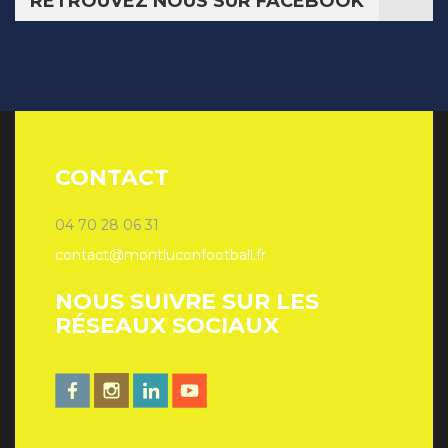
RETROUVEZ NOUS SUR FACEBOOK
CONTACT
04 70 28 06 31
contact@montluconfootball.fr
NOUS SUIVRE SUR LES
RÉSEAUX SOCIAUX