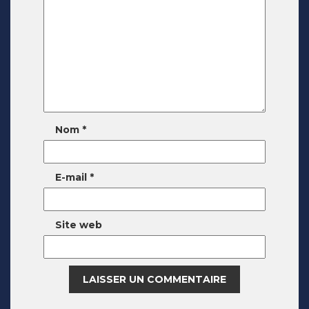
Nom
*
E-mail
*
Site web