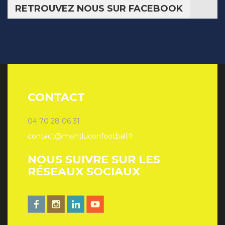
RETROUVEZ NOUS SUR FACEBOOK
CONTACT
04 70 28 06 31
contact@montluconfootball.fr
NOUS SUIVRE SUR LES
RÉSEAUX SOCIAUX