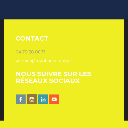
CONTACT
04 70 28 06 31
contact@montluconfootball.fr
NOUS SUIVRE SUR LES
RÉSEAUX SOCIAUX