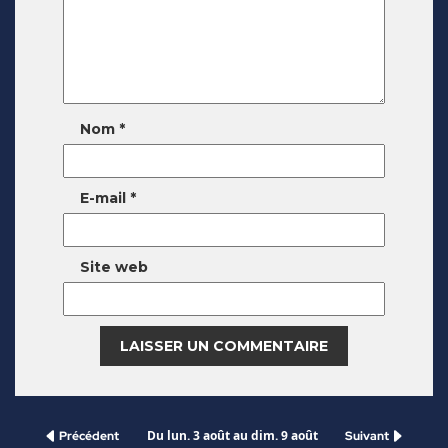
Nom
*
E-mail
*
Site web