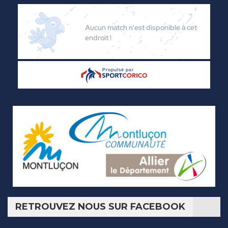
RETROUVEZ NOUS SUR FACEBOOK