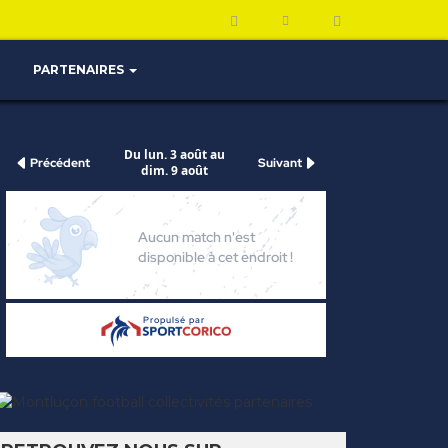
PARTENAIRES