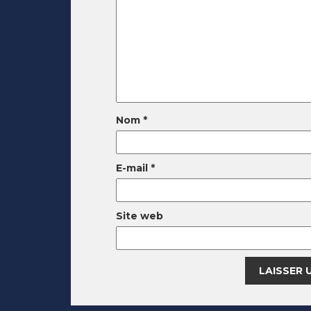
Nom
*
E-mail
*
Site web