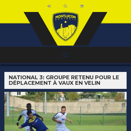
NATIONAL 3: GROUPE RETENU POUR LE
DÉPLACEMENT À VAUX EN VELIN