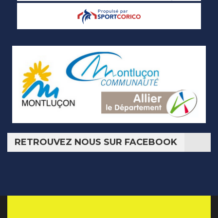
RETROUVEZ NOUS SUR FACEBOOK