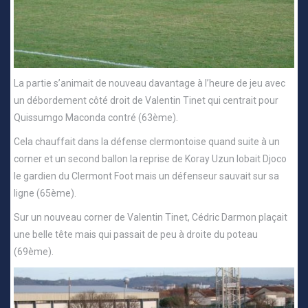
La partie s’animait de nouveau davantage à l’heure de jeu avec
un débordement côté droit de Valentin Tinet qui centrait pour
Quissumgo Maconda contré (63ème).
Cela chauffait dans la défense clermontoise quand suite à un
corner et un second ballon la reprise de Koray Uzun lobait Djoco
le gardien du Clermont Foot mais un défenseur sauvait sur sa
ligne (65ème).
Sur un nouveau corner de Valentin Tinet, Cédric Darmon plaçait
une belle tête mais qui passait de peu à droite du poteau
(69ème).