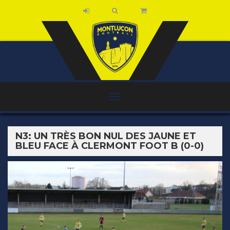
N3: UN TRÈS BON NUL DES JAUNE ET
BLEU FACE À CLERMONT FOOT B (0-0)