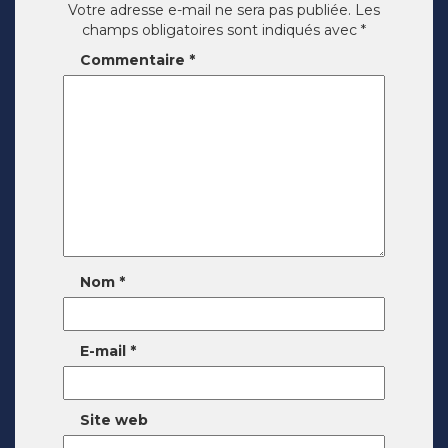
Votre adresse e-mail ne sera pas publiée.
Les
champs obligatoires sont indiqués avec
*
Commentaire
*
Nom
*
E-mail
*
Site web