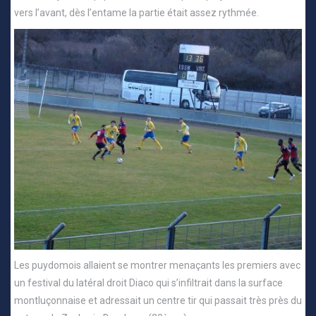
vers l’avant, dès l’entame la partie était assez rythmée.
Les puydomois allaient se montrer menaçants les premiers avec
un festival du latéral droit Diaco qui s’infiltrait dans la surface
montluçonnaise et adressait un centre tir qui passait très près du