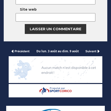
Site web