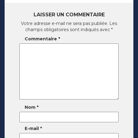
LAISSER UN COMMENTAIRE
Votre adresse e-mail ne sera pas publiée.
Les
champs obligatoires sont indiqués avec
*
Commentaire
*
Nom
*
E-mail
*