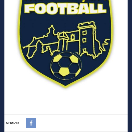
SHARE: