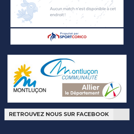
RETROUVEZ NOUS SUR FACEBOOK