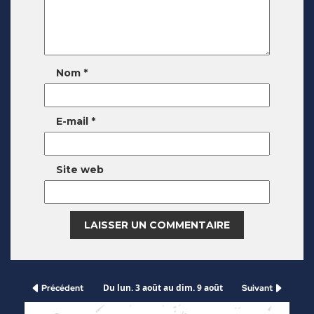
Nom
*
E-mail
*
Site web