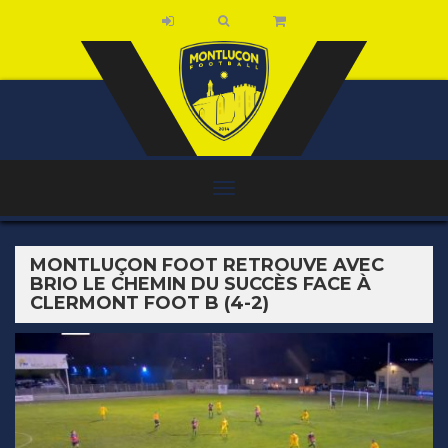
MONTLUÇON FOOT RETROUVE AVEC
BRIO LE CHEMIN DU SUCCÈS FACE À
CLERMONT FOOT B (4-2)