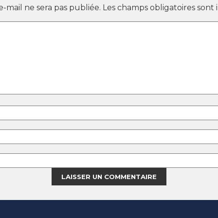
e-mail ne sera pas publiée.
Les champs obligatoires sont