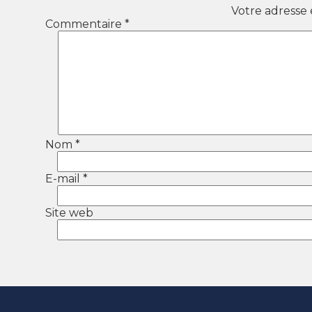
Votre adresse 
Commentaire
*
Nom
*
E-mail
*
Site web