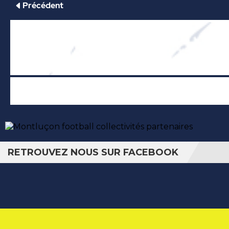
RETROUVEZ NOUS SUR FACEBOOK