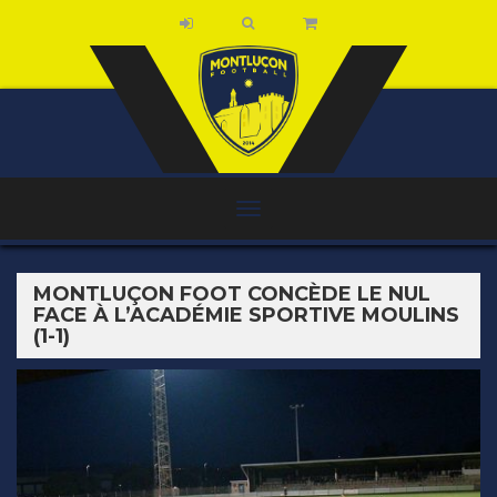
MONTLUÇON FOOT CONCÈDE LE NUL
FACE À L’ACADÉMIE SPORTIVE MOULINS
(1-1)