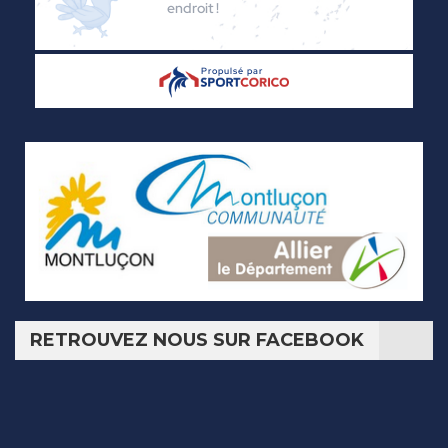
RETROUVEZ NOUS SUR FACEBOOK