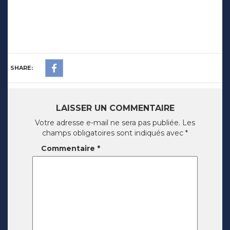
SHARE:
LAISSER UN COMMENTAIRE
Votre adresse e-mail ne sera pas publiée.
Les
champs obligatoires sont indiqués avec
*
Commentaire
*