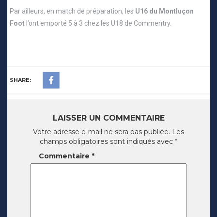
Par ailleurs, en match de préparation, les
U16 du Montluçon
Foot
l’ont emporté 5 à 3 chez les U18 de Commentry.
SHARE:
LAISSER UN COMMENTAIRE
Votre adresse e-mail ne sera pas publiée.
Les
champs obligatoires sont indiqués avec
*
Commentaire
*