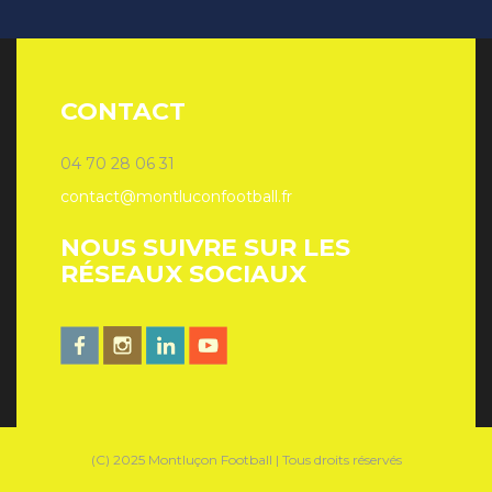
CONTACT
04 70 28 06 31
contact@montluconfootball.fr
NOUS SUIVRE SUR LES
RÉSEAUX SOCIAUX
(C) 2025 Montluçon Football | Tous droits réservés