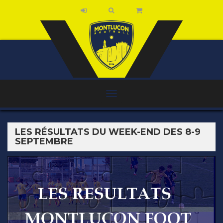
LES RÉSULTATS DU WEEK-END DES 8-9
SEPTEMBRE