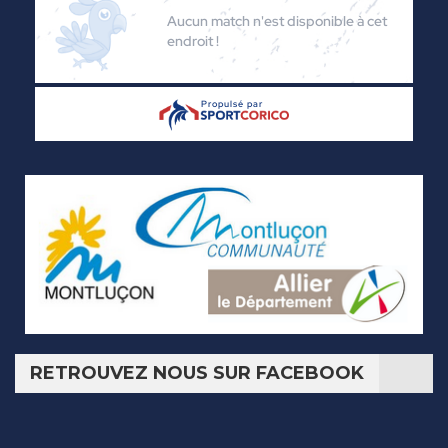
RETROUVEZ NOUS SUR FACEBOOK