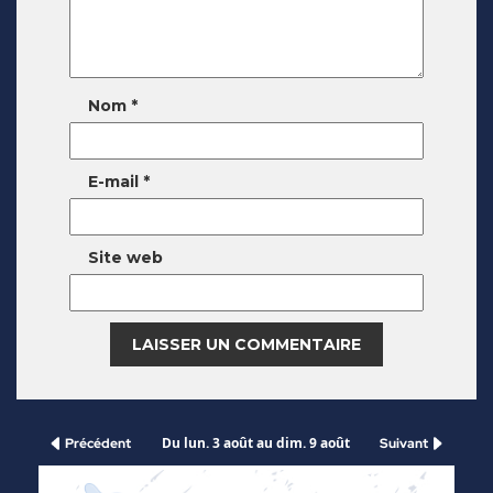
Nom
*
E-mail
*
Site web