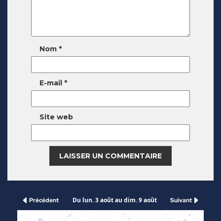
Nom
*
E-mail
*
Site web