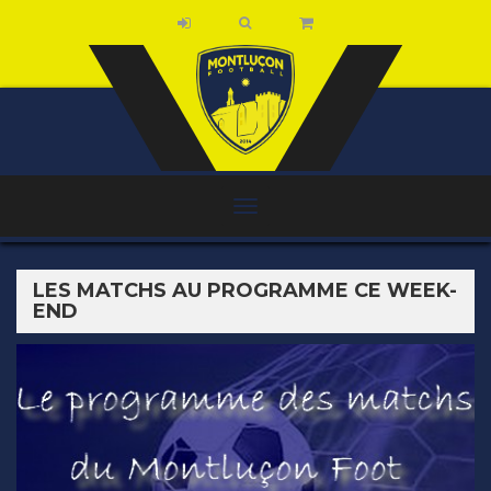
LES MATCHS AU PROGRAMME CE WEEK-
END