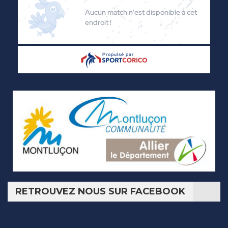
RETROUVEZ NOUS SUR FACEBOOK