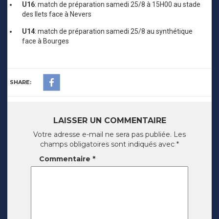
U16
: match de préparation samedi 25/8 à 15H00 au stade
des Ilets face à Nevers
U14
: match de préparation samedi 25/8 au synthétique
face à Bourges
SHARE:
LAISSER UN COMMENTAIRE
Votre adresse e-mail ne sera pas publiée.
Les
champs obligatoires sont indiqués avec
*
Commentaire
*