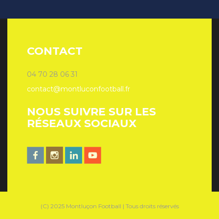
CONTACT
04 70 28 06 31
contact@montluconfootball.fr
NOUS SUIVRE SUR LES
RÉSEAUX SOCIAUX
(C) 2025 Montluçon Football | Tous droits réservés