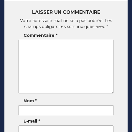
LAISSER UN COMMENTAIRE
Votre adresse e-mail ne sera pas publiée.
Les
champs obligatoires sont indiqués avec
*
Commentaire
*
Nom
*
E-mail
*