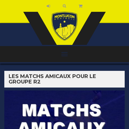
LES MATCHS AMICAUX POUR LE
GROUPE R2