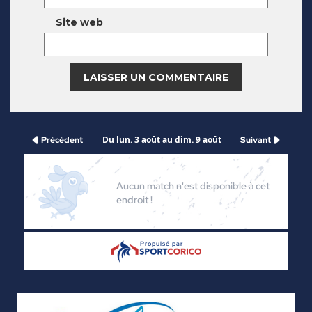
Site web