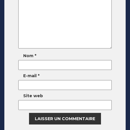
Nom
*
E-mail
*
Site web