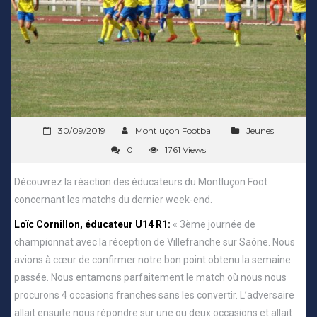
30/09/2019
Montluçon Football
Jeunes
0
1761 Views
Découvrez la réaction des éducateurs du Montluçon Foot
concernant les matchs du dernier week-end.
Loïc Cornillon, éducateur U14 R1:
« 3ème journée de
championnat avec la réception de Villefranche sur Saône. Nous
avions à cœur de confirmer notre bon point obtenu la semaine
passée. Nous entamons parfaitement le match où nous nous
procurons 4 occasions franches sans les convertir. L’adversaire
allait ensuite nous répondre sur une ou deux occasions et allait