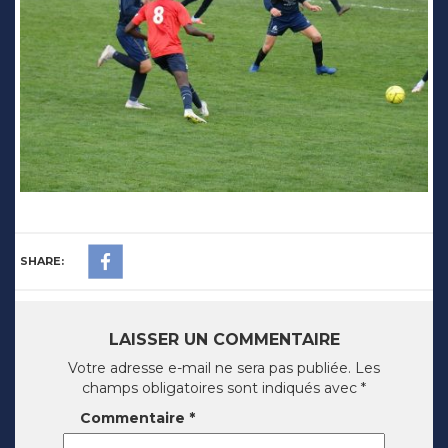
SHARE:
LAISSER UN COMMENTAIRE
Votre adresse e-mail ne sera pas publiée.
Les
champs obligatoires sont indiqués avec
*
Commentaire
*