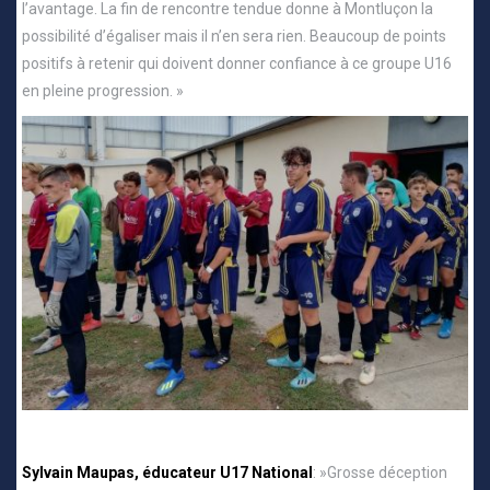
l’avantage. La fin de rencontre tendue donne à Montluçon la
possibilité d’égaliser mais il n’en sera rien. Beaucoup de points
positifs à retenir qui doivent donner confiance à ce groupe U16
en pleine progression. »
Sylvain Maupas, éducateur U17 National
: »Grosse déception