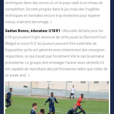
techniques dans des zones où on le paye cash à ce niveau de
compétition. De nets progrès dans le jeu mais des fragilités
techniques et mentales encore trop évidentes pour espérer
mieux, vraiment dommage. »
Gaëtan Bonno, éducateur U18 R1
: »Nouvelle défaite pour les
U18 qui jouaient l’ogre annoncé de cette poule le Clermont Foot.
Malgré le score 0/2, les joueurs peuvent être satisfaits de
l’opposition qu’ils ont générée avec notamment des consignes
respectées, ce qui n’avait pas forcément été le cas la semaine
précédente. Le groupe doit envisager l’avenir avec sérénité s’il
est capable de reproduire des performances telles que celles de
ce week-end . »