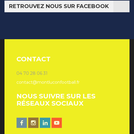
RETROUVEZ NOUS SUR FACEBOOK
CONTACT
04 70 28 06 31
contact@montluconfootball.fr
NOUS SUIVRE SUR LES
RÉSEAUX SOCIAUX