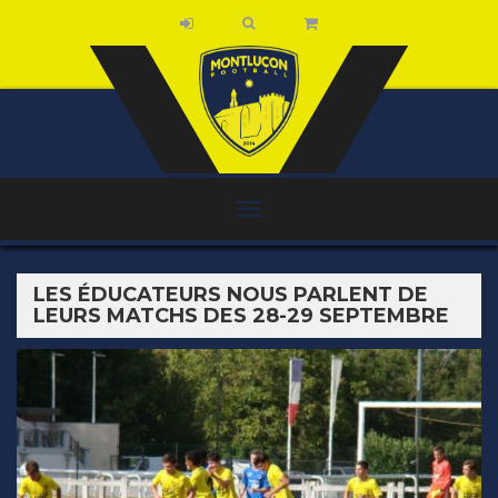
LES ÉDUCATEURS NOUS PARLENT DE
LEURS MATCHS DES 28-29 SEPTEMBRE