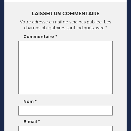
LAISSER UN COMMENTAIRE
Votre adresse e-mail ne sera pas publiée.
Les
champs obligatoires sont indiqués avec
*
Commentaire
*
Nom
*
E-mail
*