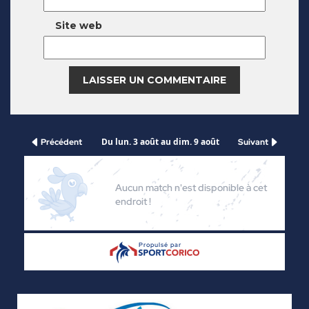
Site web