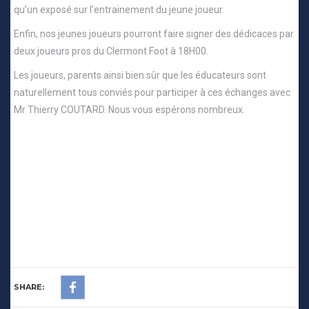
qu’un exposé sur l’entrainement du jeune joueur.
Enfin, nos jeunes joueurs pourront faire signer des dédicaces par
deux joueurs pros du Clermont Foot à 18H00.
Les joueurs, parents ainsi bien sûr que les éducateurs sont
naturellement tous conviés pour participer à ces échanges avec
Mr Thierry COUTARD. Nous vous espérons nombreux.
SHARE: