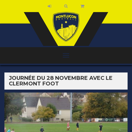
JOURNÉE DU 28 NOVEMBRE AVEC LE
CLERMONT FOOT