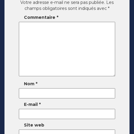
Votre adresse e-mail ne sera pas publiée.
Les
champs obligatoires sont indiqués avec
*
Commentaire
*
Nom
*
E-mail
*
Site web