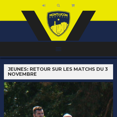
JEUNES: RETOUR SUR LES MATCHS DU 3
NOVEMBRE