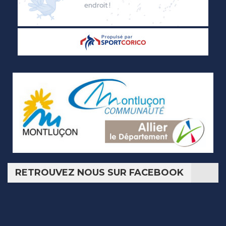
RETROUVEZ NOUS SUR FACEBOOK