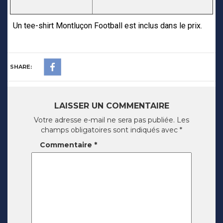
Un tee-shirt Montluçon Football est inclus dans le prix.
SHARE:
LAISSER UN COMMENTAIRE
Votre adresse e-mail ne sera pas publiée.
Les
champs obligatoires sont indiqués avec
*
Commentaire
*