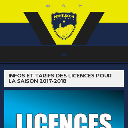
INFOS ET TARIFS DES LICENCES POUR
LA SAISON 2017-2018