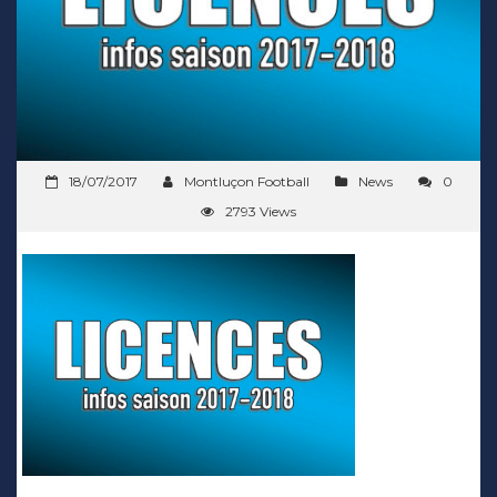
18/07/2017
Montluçon Football
News
0
2793 Views