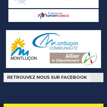
RETROUVEZ NOUS SUR FACEBOOK