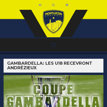
GAMBARDELLA: LES U18 RECEVRONT
ANDRÉZIEUX