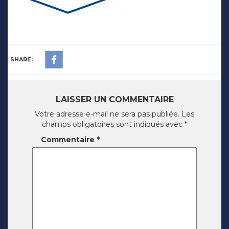
SHARE:
LAISSER UN COMMENTAIRE
Votre adresse e-mail ne sera pas publiée.
Les
champs obligatoires sont indiqués avec
*
Commentaire
*