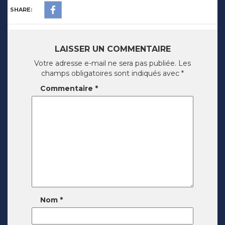
SHARE:
LAISSER UN COMMENTAIRE
Votre adresse e-mail ne sera pas publiée.
Les
champs obligatoires sont indiqués avec
*
Commentaire
*
Nom
*