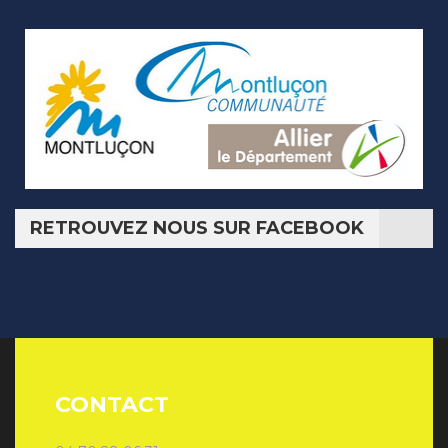
RETROUVEZ NOUS SUR FACEBOOK
CONTACT