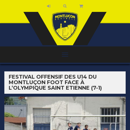
FESTIVAL OFFENSIF DES U14 DU
MONTLUÇON FOOT FACE À
L’OLYMPIQUE SAINT ETIENNE (7-1)