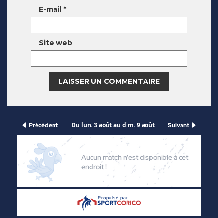
E-mail
*
Site web