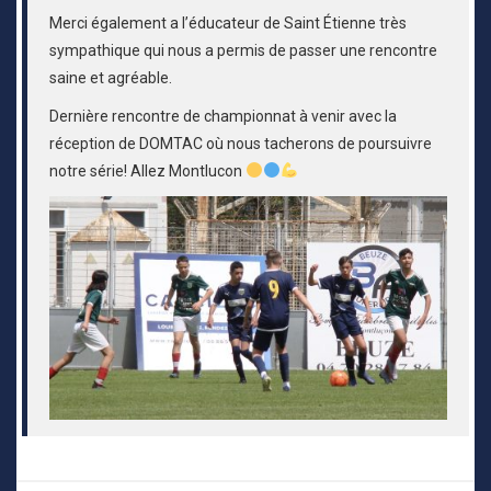
Merci également a l’éducateur de Saint Étienne très
sympathique qui nous a permis de passer une rencontre
saine et agréable.
Dernière rencontre de championnat à venir avec la
réception de DOMTAC où nous tacherons de poursuivre
notre série! Allez Montlucon