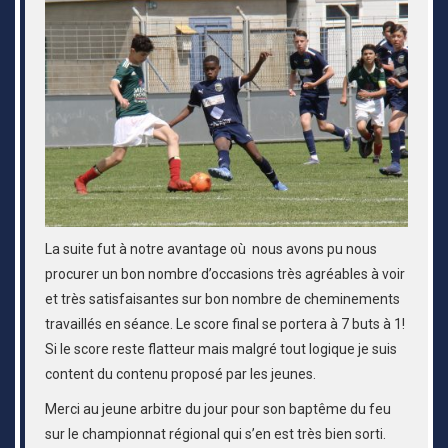
La suite fut à notre avantage où nous avons pu nous
procurer un bon nombre d’occasions très agréables à voir
et très satisfaisantes sur bon nombre de cheminements
travaillés en séance. Le score final se portera à 7 buts à 1!
Si le score reste flatteur mais malgré tout logique je suis
content du contenu proposé par les jeunes.
Merci au jeune arbitre du jour pour son baptême du feu
sur le championnat régional qui s’en est très bien sorti.