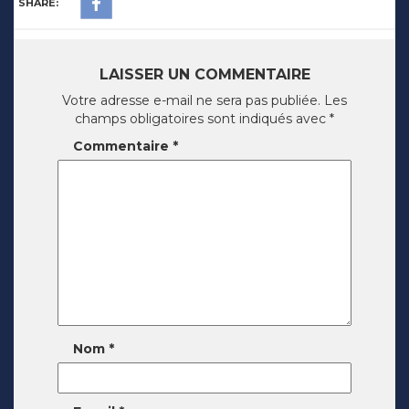
SHARE:
LAISSER UN COMMENTAIRE
Votre adresse e-mail ne sera pas publiée.
Les
champs obligatoires sont indiqués avec
*
Commentaire
*
Nom
*