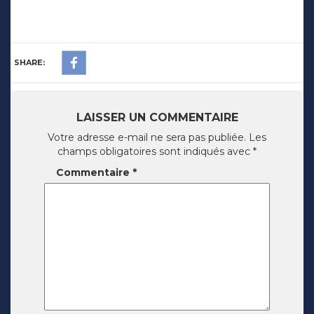
SHARE:
LAISSER UN COMMENTAIRE
Votre adresse e-mail ne sera pas publiée.
Les
champs obligatoires sont indiqués avec
*
Commentaire
*