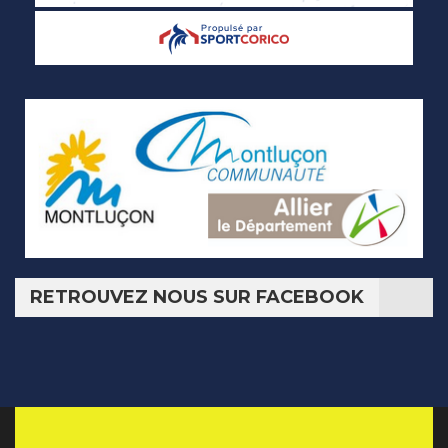
RETROUVEZ NOUS SUR FACEBOOK