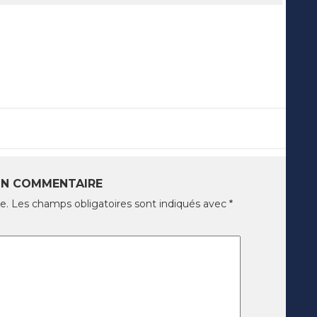
UN COMMENTAIRE
e.
Les champs obligatoires sont indiqués avec
*