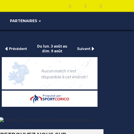
PARTENAIRES