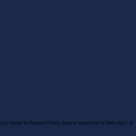
ce à l’équipe de Nancray (Cher). Dans le match pour la 5ème place, ils