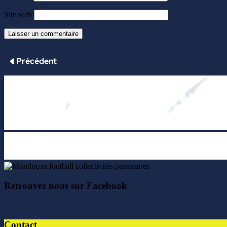
Site web
Retrouvez nous sur Facebook
Contact