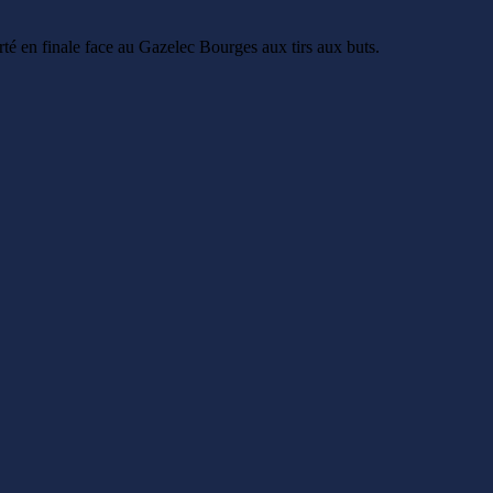
rté en finale face au Gazelec Bourges aux tirs aux buts.