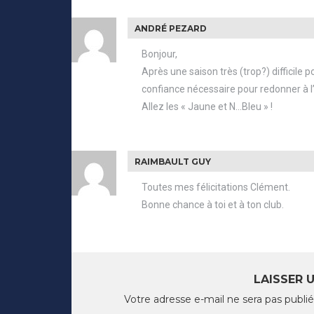
ANDRÉ PEZARD
Bonjour,
Après une saison très (trop?) difficile 
confiance nécessaire pour redonner à 
Allez les « Jaune et N…Bleu » !
RAIMBAULT GUY
Toutes mes félicitations Clément.
Bonne chance à toi et à ton club.
LAISSER 
Votre adresse e-mail ne sera pas publié