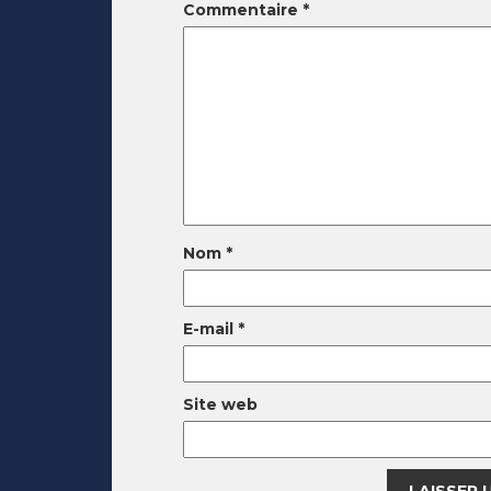
Commentaire
*
Nom
*
E-mail
*
Site web