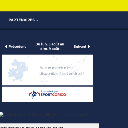
PARTENAIRES