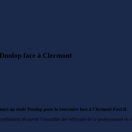
 Dunlop face à Clermont
mars au stade Dunlop pour la rencontre face à Clermont Foot B
.
turellement découvrir l’ensemble des véhicules de ce professionnel en