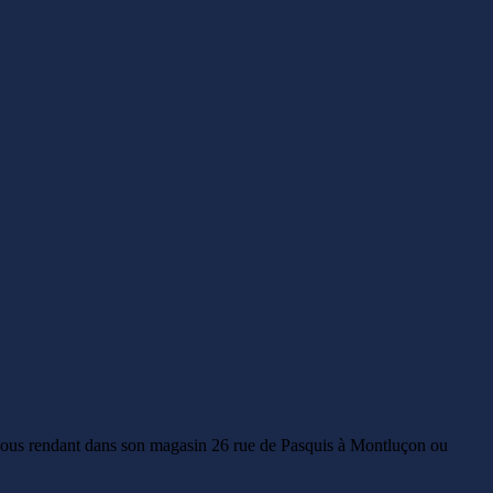
 vous rendant dans son magasin 26 rue de Pasquis à Montluçon ou