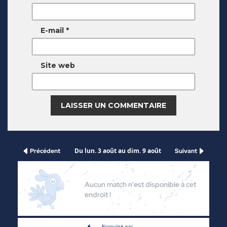
E-mail
*
Site web