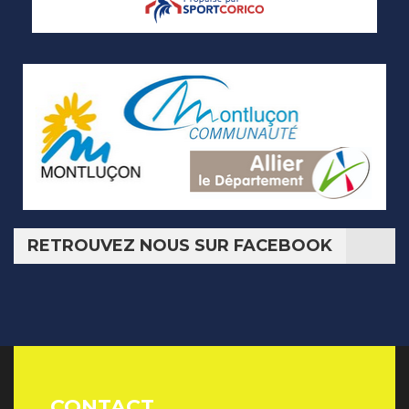
RETROUVEZ NOUS SUR FACEBOOK
CONTACT