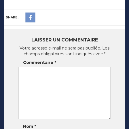
SHARE:
LAISSER UN COMMENTAIRE
Votre adresse e-mail ne sera pas publiée.
Les
champs obligatoires sont indiqués avec
*
Commentaire
*
Nom
*