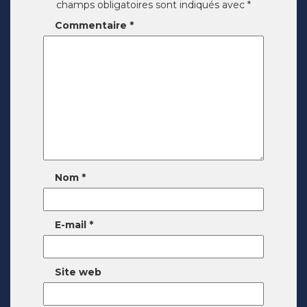
champs obligatoires sont indiqués avec
*
Commentaire
*
Nom
*
E-mail
*
Site web