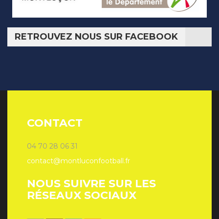
RETROUVEZ NOUS SUR FACEBOOK
CONTACT
04 70 28 06 31
contact@montluconfootball.fr
NOUS SUIVRE SUR LES
RÉSEAUX SOCIAUX