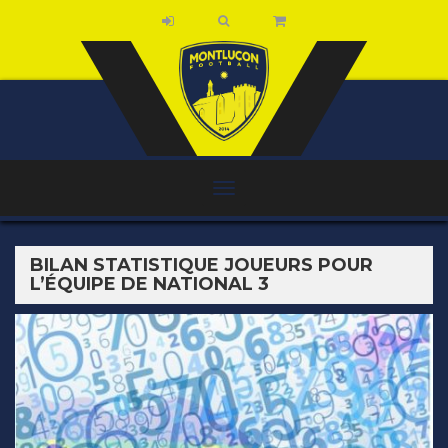
BILAN STATISTIQUE JOUEURS POUR
L’ÉQUIPE DE NATIONAL 3