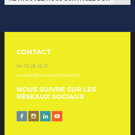
CONTACT
04 70 28 06 31
contact@montluconfootball.fr
NOUS SUIVRE SUR LES
RÉSEAUX SOCIAUX