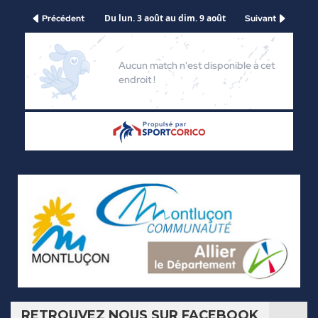
RETROUVEZ NOUS SUR FACEBOOK