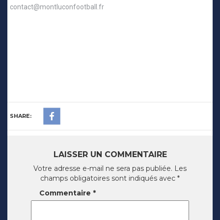
contact@montluconfootball.fr
SHARE:
LAISSER UN COMMENTAIRE
Votre adresse e-mail ne sera pas publiée.
Les
champs obligatoires sont indiqués avec
*
Commentaire
*