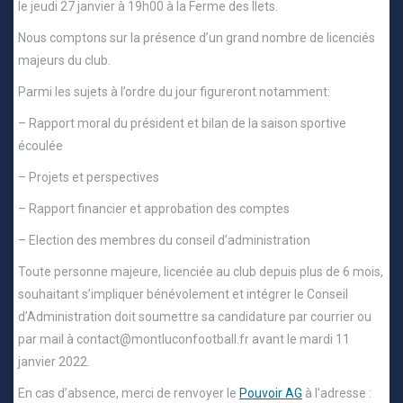
le jeudi 27 janvier à 19h00 à la Ferme des Ilets.
Nous comptons sur la présence d’un grand nombre de licenciés
majeurs du club.
Parmi les sujets à l’ordre du jour figureront notamment:
– Rapport moral du président et bilan de la saison sportive
écoulée
– Projets et perspectives
– Rapport financier et approbation des comptes
– Election des membres du conseil d’administration
Toute personne majeure, licenciée au club depuis plus de 6 mois,
souhaitant s’impliquer bénévolement et intégrer le Conseil
d’Administration doit soumettre sa candidature par courrier ou
par mail à contact@montluconfootball.fr avant le mardi 11
janvier 2022.
En cas d’absence, merci de renvoyer le
Pouvoir AG
à l’adresse :