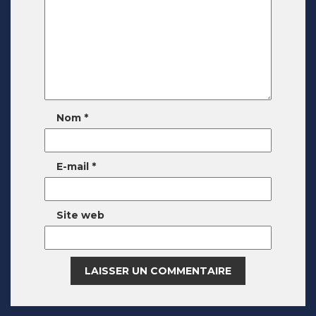
Nom
*
E-mail
*
Site web