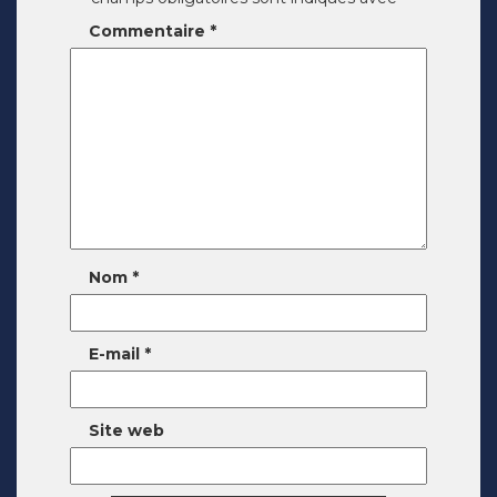
Commentaire
*
Nom
*
E-mail
*
Site web