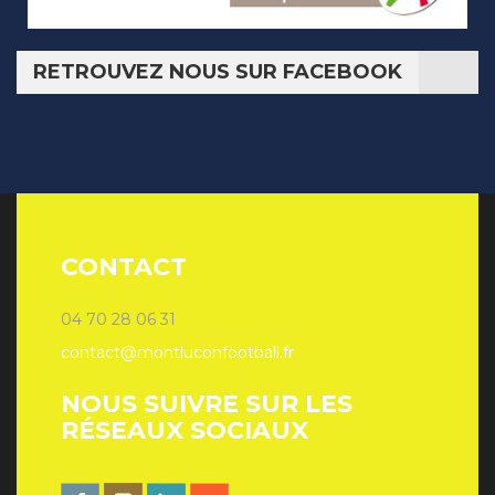
RETROUVEZ NOUS SUR FACEBOOK
CONTACT
04 70 28 06 31
contact@montluconfootball.fr
NOUS SUIVRE SUR LES
RÉSEAUX SOCIAUX