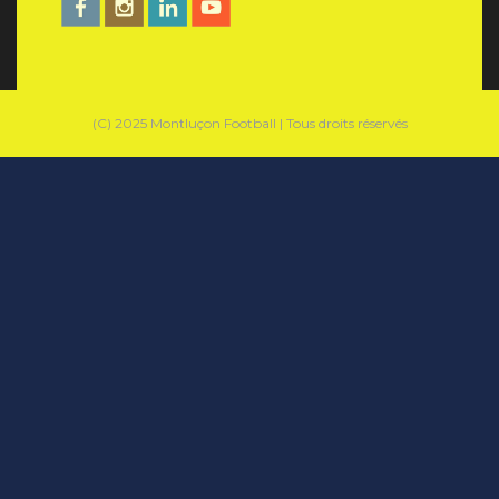
(C) 2025 Montluçon Football | Tous droits réservés