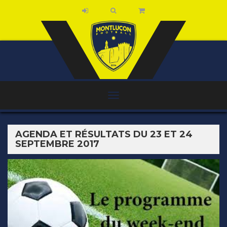
AGENDA ET RÉSULTATS DU 23 ET 24
SEPTEMBRE 2017