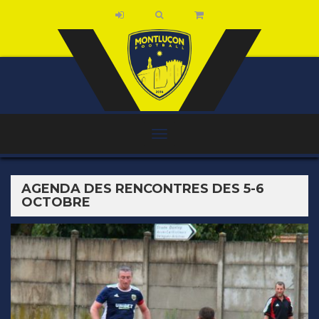
AGENDA DES RENCONTRES DES 5-6
OCTOBRE