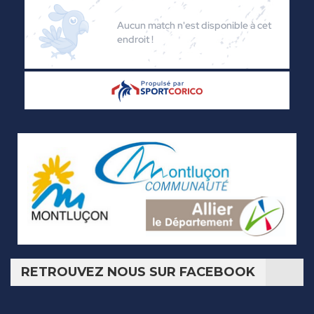
RETROUVEZ NOUS SUR FACEBOOK