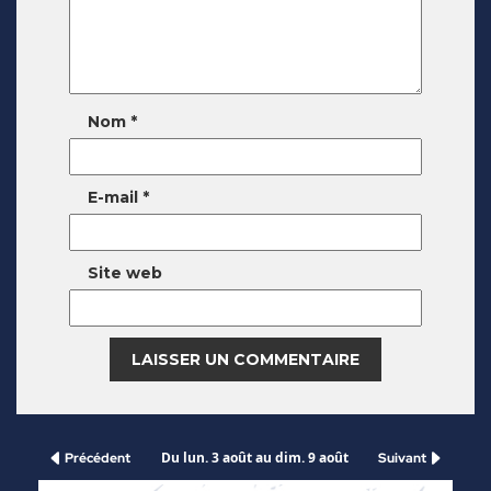
Nom
*
E-mail
*
Site web