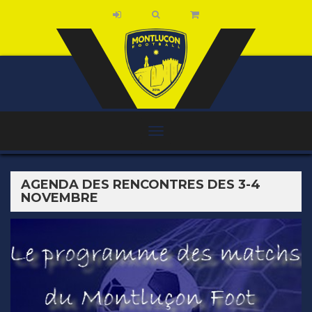
AGENDA DES RENCONTRES DES 3-4
NOVEMBRE