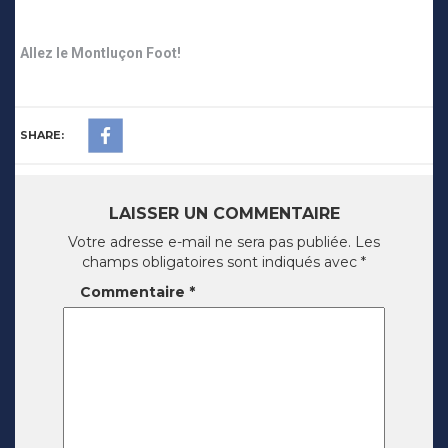
Allez le Montluçon Foot!
SHARE:
LAISSER UN COMMENTAIRE
Votre adresse e-mail ne sera pas publiée.
Les
champs obligatoires sont indiqués avec
*
Commentaire
*