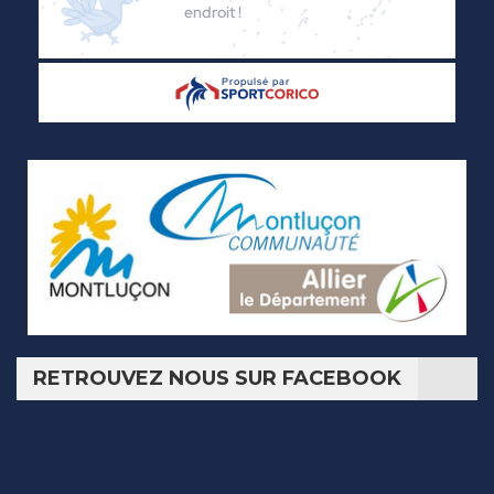
RETROUVEZ NOUS SUR FACEBOOK