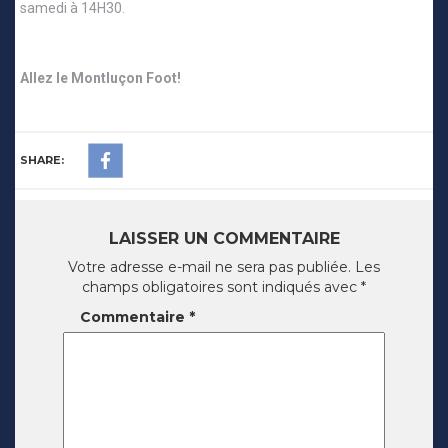
samedi à 14H30.
Allez le Montluçon Foot!
SHARE:
LAISSER UN COMMENTAIRE
Votre adresse e-mail ne sera pas publiée.
Les
champs obligatoires sont indiqués avec
*
Commentaire
*