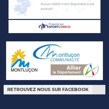
RETROUVEZ NOUS SUR FACEBOOK