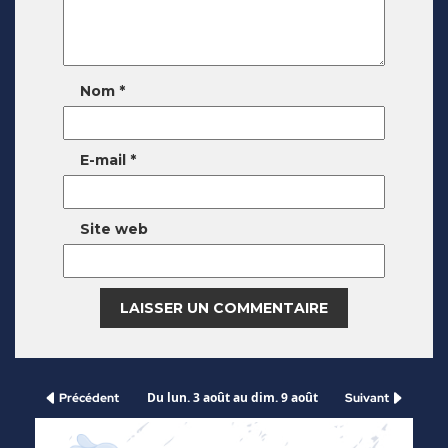
Nom
*
E-mail
*
Site web