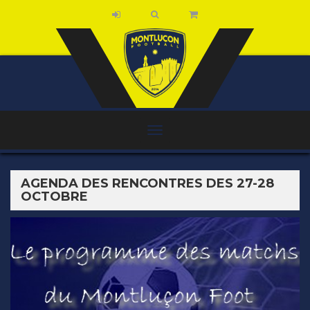
AGENDA DES RENCONTRES DES 27-28
OCTOBRE