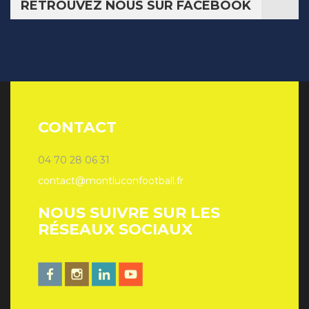
RETROUVEZ NOUS SUR FACEBOOK
CONTACT
04 70 28 06 31
contact@montluconfootball.fr
NOUS SUIVRE SUR LES
RÉSEAUX SOCIAUX