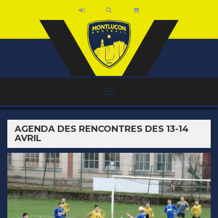
AGENDA DES RENCONTRES DES 13-14
AVRIL