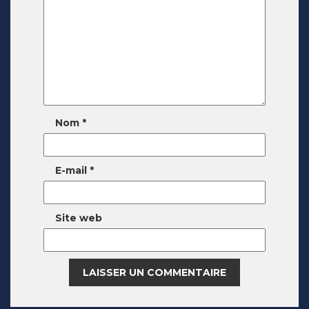
Nom
*
E-mail
*
Site web