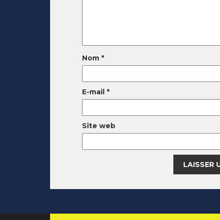
Nom
*
E-mail
*
Site web