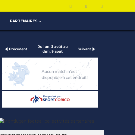
PARTENAIRES