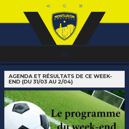
AGENDA ET RÉSULTATS DE CE WEEK-
END (DU 31/03 AU 2/04)