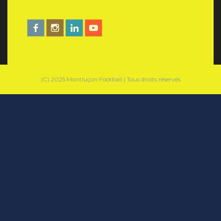
(C) 2025 Montluçon Football | Tous droits réservés