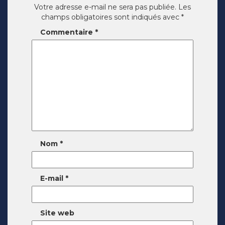
Votre adresse e-mail ne sera pas publiée.
Les
champs obligatoires sont indiqués avec
*
Commentaire
*
Nom
*
E-mail
*
Site web