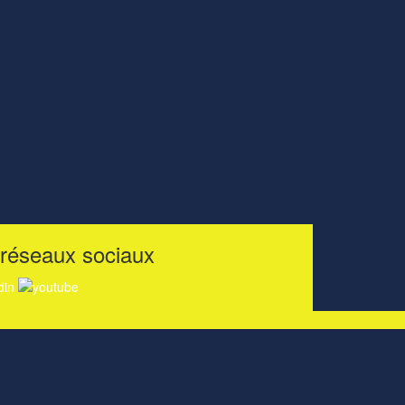
 réseaux sociaux