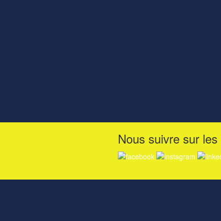
Nous suivre sur les