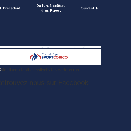
etrouvez nous sur Facebook