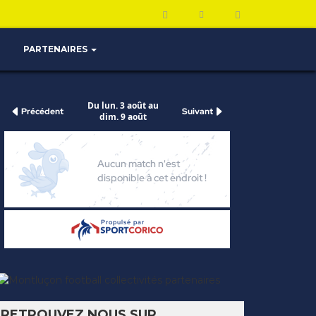
PARTENAIRES
RETROUVEZ NOUS SUR